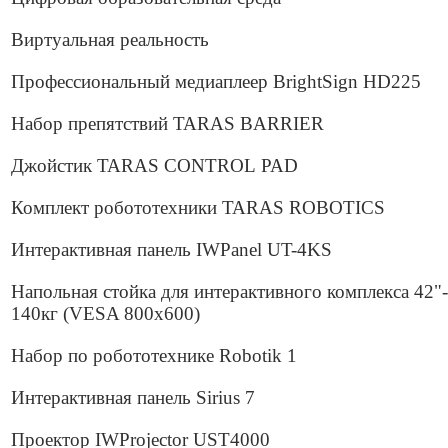
Виртуальная реальность
Профессиональный медиаплеер BrightSign HD225
Набор препятствий TARAS BARRIER
Джойстик TARAS CONTROL PAD
Комплект робототехники TARAS ROBOTICS
Интерактивная панель IWPanel UT-4KS
Напольная стойка для интерактивного комплекса 42"-
140кг (VESA 800x600)
Набор по робототехнике Robotik 1
Интерактивная панель Sirius 7
Проектор IWProjector UST4000