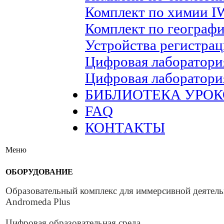
Комплект по химии I
Комплект по географ
Устройства регистрац
Цифровая лаборатори
Цифровая лаборатори
БИБЛИОТЕКА УРОК
FAQ
КОНТАКТЫ
Меню
ОБОРУДОВАНИЕ
Образовательный комплекс для иммерсивной деятель
Andromeda Plus
Цифровая образовательная среда