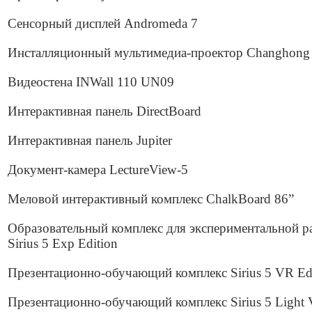
Сенсорный дисплей Andromeda 7
Инсталляционный мультимедиа-проектор Changhong
Видеостена INWall 110 UN09
Интерактивная панель DirectBoard
Интерактивная панель Jupiter
Документ-камера LectureView-5
Меловой интерактивный комплекс ChalkBoard 86”
Образовательный комплекс для экспериментальной р
Sirius 5 Exp Edition
Презентационно-обучающий комплекс Sirius 5 VR Ed
Презентационно-обучающий комплекс Sirius 5 Light