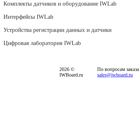
Комплекты датчиков и оборудование IWLab
Интерфейсы IWLab
Устройства регистрации данных и датчики
Цифровая лаборатория IWLab
2026 ©
По вопросам заказа
IWBoard.ru
sales@iwboard.ru